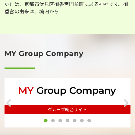
ゃ）は、京都市伏見区御香宮門前町にある神社です。御
香宮の由来は、境内から...
MY Group Company
グループ総合サイト