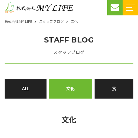
株式会社MY LIFE
スタッフブログ
文化
STAFF BLOG
スタッフブログ
ALL
文化
食
文化