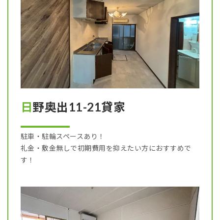
日野奥出11-21貸家
駐車・駐輪スペースあり！
礼金・敷金無しで初期費用を抑えたい方におすすめで
す！