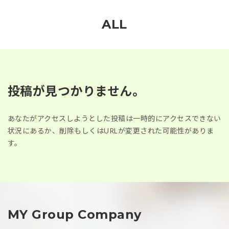
ALL
投稿が見つかりません。
あなたがアクセスしようとした投稿は一時的にアクセスできない
状況にあるか、削除もしくはURLが変更された可能性がありま
す。
MY Group Company