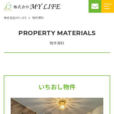
株式会社MY LIFE
物件資料
PROPERTY MATERIALS
物件資料
いちおし物件